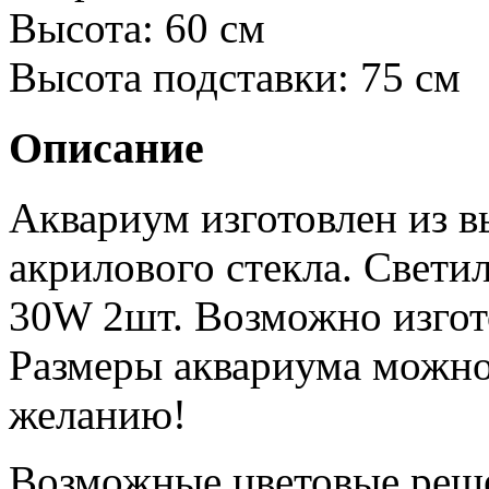
Высота:
60 см
Высота подставки:
75 см
Описание
Аквариум изготовлен из в
акрилового стекла. Свети
30W 2шт. Возможно изгот
Размеры аквариума можно
желанию!
Возможные цветовые реш