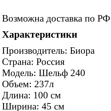
Возможна доставка по РФ
Характеристики
Производитель:
Биора
Страна:
Россия
Модель:
Шельф 240
Объем:
237л
Длина:
100 см
Ширина:
45 см