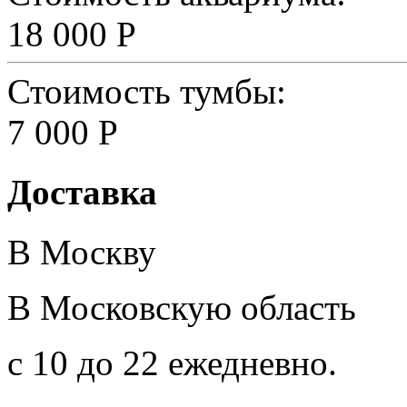
18 000 Р
Стоимость тумбы:
7 000 Р
Доставка
В Москву
В Московскую область
с 10 до 22 ежедневно.