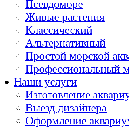
Псевдоморе
Живые растения
Классический
Альтернативный
Простой морской ак
Профессиональный м
Наши услуги
Изготовление аквари
Выезд дизайнера
Оформление аквариу