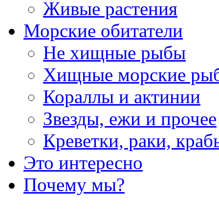
Живые растения
Морские обитатели
Не хищные рыбы
Хищные морские ры
Кораллы и актинии
Звезды, ежи и прочее
Креветки, раки, краб
Это интересно
Почему мы?