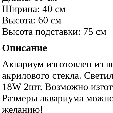
Ширина:
40 см
Высота:
60 см
Высота подставки:
75 см
Описание
Аквариум изготовлен из в
акрилового стекла. Свети
18W 2шт. Возможно изгот
Размеры аквариума можно
желанию!