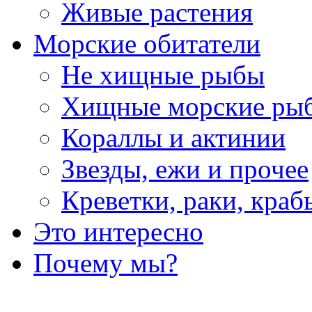
Живые растения
Морские обитатели
Не хищные рыбы
Хищные морские ры
Кораллы и актинии
Звезды, ежи и прочее
Креветки, раки, краб
Это интересно
Почему мы?