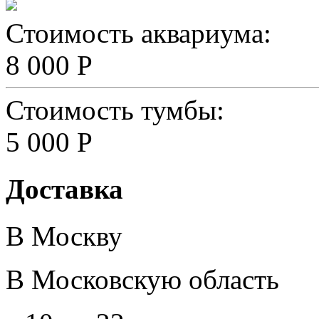
Стоимость аквариума:
8 000 Р
Стоимость тумбы:
5 000 Р
Доставка
В Москву
В Московскую область