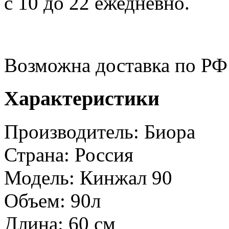
с 10 до 22 ежедневно.
Возможна доставка по РФ
Характеристики
Производитель:
Биора
Страна:
Россия
Модель:
Кинжал 90
Объем:
90л
Длина:
60 см