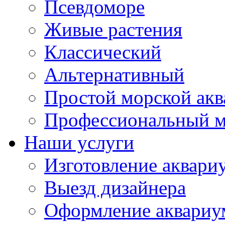
Псевдоморе
Живые растения
Классический
Альтернативный
Простой морской ак
Профессиональный м
Наши услуги
Изготовление аквари
Выезд дизайнера
Оформление аквариу